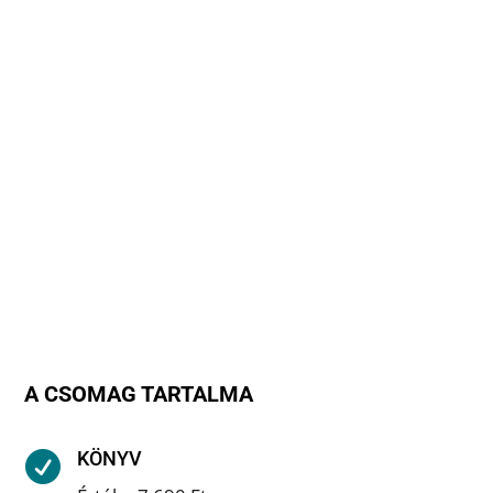
A CSOMAG TARTALMA
KÖNYV
