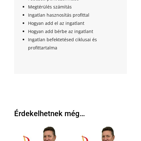
Megtérülés számítás
Ingatlan hasznosítás profittal
Hogyan add el az ingatlant
Hogyan add bérbe az ingatlant
Ingatlan befektetésed ciklusai és
profittartalma
Érdekelhetnek még…