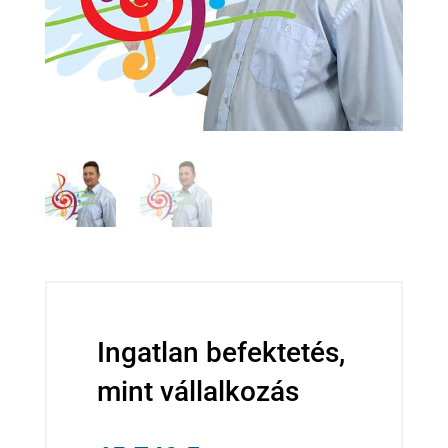
Ingatlan befektetés,
mint vállalkozás