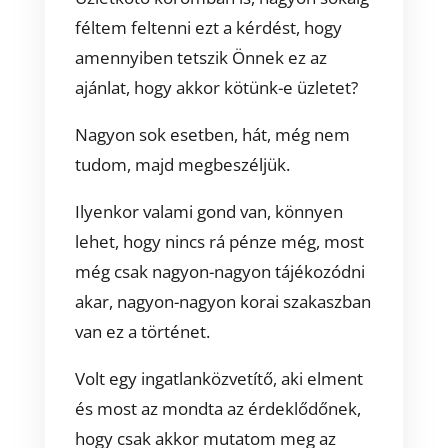
féltem feltenni ezt a kérdést, hogy
amennyiben tetszik Önnek ez az
ajánlat, hogy akkor kötünk-e üzletet?
Nagyon sok esetben, hát, még nem
tudom, majd megbeszéljük.
Ilyenkor valami gond van, könnyen
lehet, hogy nincs rá pénze még, most
még csak nagyon-nagyon tájékozódni
akar, nagyon-nagyon korai szakaszban
van ez a történet.
Volt egy ingatlanközvetítő, aki elment
és most az mondta az érdeklődőnek,
hogy csak akkor mutatom meg az