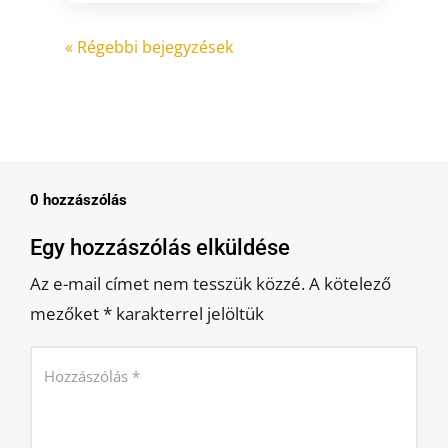
« Régebbi bejegyzések
0 hozzászólás
Egy hozzászólás elküldése
Az e-mail címet nem tesszük közzé.
A kötelező
mezőket
*
karakterrel jelöltük