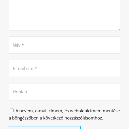
A nevem, e-mail címem, és weboldalcímem mentése
a böngészőben a következő hozzászólásomhoz.